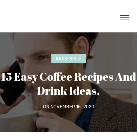
BLOG GRID
15 Easy Coffee Recipes And
Drink Ideas.
ON NOVEMBER 15, 2020