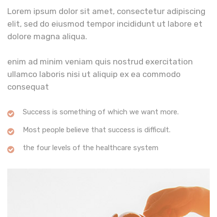
Lorem ipsum dolor sit amet, consectetur adipiscing
elit, sed do eiusmod tempor incididunt ut labore et
dolore magna aliqua.
enim ad minim veniam quis nostrud exercitation
ullamco laboris nisi ut aliquip ex ea commodo
consequat
Success is something of which we want more.
Most people believe that success is difficult.
the four levels of the healthcare system