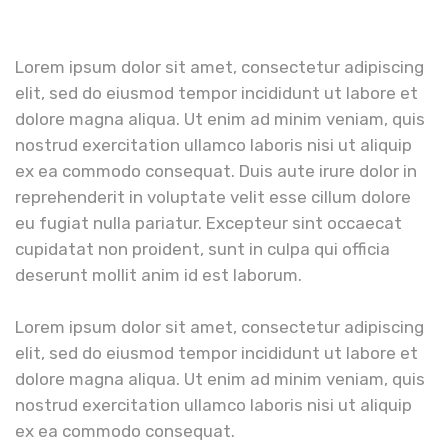
Lorem ipsum dolor sit amet, consectetur adipiscing
elit, sed do eiusmod tempor incididunt ut labore et
dolore magna aliqua. Ut enim ad minim veniam, quis
nostrud exercitation ullamco laboris nisi ut aliquip
ex ea commodo consequat. Duis aute irure dolor in
reprehenderit in voluptate velit esse cillum dolore
eu fugiat nulla pariatur. Excepteur sint occaecat
cupidatat non proident, sunt in culpa qui officia
deserunt mollit anim id est laborum.
Lorem ipsum dolor sit amet, consectetur adipiscing
elit, sed do eiusmod tempor incididunt ut labore et
dolore magna aliqua. Ut enim ad minim veniam, quis
nostrud exercitation ullamco laboris nisi ut aliquip
ex ea commodo consequat.