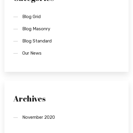
Blog Grid
Blog Masonry
Blog Standard
Our News
Archives
November 2020