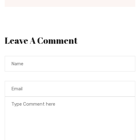
Leave A Comment