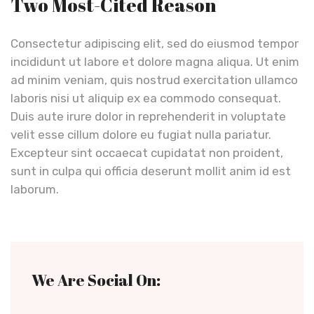
Two Most-Cited Reason
Consectetur adipiscing elit, sed do eiusmod tempor
incididunt ut labore et dolore magna aliqua. Ut enim
ad minim veniam, quis nostrud exercitation ullamco
laboris nisi ut aliquip ex ea commodo consequat.
Duis aute irure dolor in reprehenderit in voluptate
velit esse cillum dolore eu fugiat nulla pariatur.
Excepteur sint occaecat cupidatat non proident,
sunt in culpa qui officia deserunt mollit anim id est
laborum.
We Are Social On: