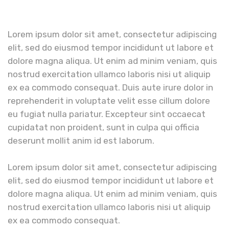
Lorem ipsum dolor sit amet, consectetur adipiscing
elit, sed do eiusmod tempor incididunt ut labore et
dolore magna aliqua. Ut enim ad minim veniam, quis
nostrud exercitation ullamco laboris nisi ut aliquip
ex ea commodo consequat. Duis aute irure dolor in
reprehenderit in voluptate velit esse cillum dolore
eu fugiat nulla pariatur. Excepteur sint occaecat
cupidatat non proident, sunt in culpa qui officia
deserunt mollit anim id est laborum.
Lorem ipsum dolor sit amet, consectetur adipiscing
elit, sed do eiusmod tempor incididunt ut labore et
dolore magna aliqua. Ut enim ad minim veniam, quis
nostrud exercitation ullamco laboris nisi ut aliquip
ex ea commodo consequat.