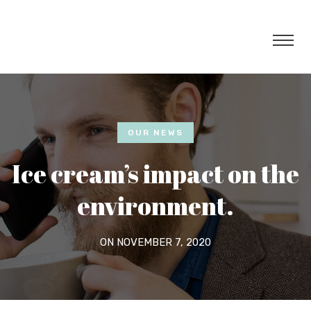
OUR NEWS
Ice cream’s impact on the
environment.
ON NOVEMBER 7, 2020