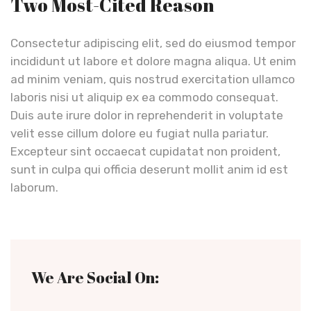
Two Most-Cited Reason
Consectetur adipiscing elit, sed do eiusmod tempor
incididunt ut labore et dolore magna aliqua. Ut enim
ad minim veniam, quis nostrud exercitation ullamco
laboris nisi ut aliquip ex ea commodo consequat.
Duis aute irure dolor in reprehenderit in voluptate
velit esse cillum dolore eu fugiat nulla pariatur.
Excepteur sint occaecat cupidatat non proident,
sunt in culpa qui officia deserunt mollit anim id est
laborum.
We Are Social On: