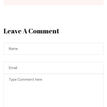
Leave A Comment