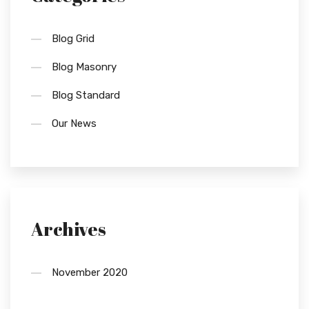
Blog Grid
Blog Masonry
Blog Standard
Our News
Archives
November 2020