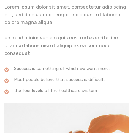
Lorem ipsum dolor sit amet, consectetur adipiscing
elit, sed do eiusmod tempor incididunt ut labore et
dolore magna aliqua.
enim ad minim veniam quis nostrud exercitation
ullamco laboris nisi ut aliquip ex ea commodo
consequat
Success is something of which we want more.
Most people believe that success is difficult.
the four levels of the healthcare system